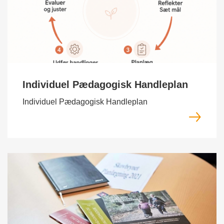
Individuel Pædagogisk Handleplan
Individuel Pædagogisk Handleplan