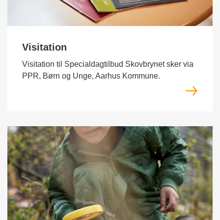
Visitation
Visitation til Specialdagtilbud Skovbrynet sker via
PPR, Børn og Unge, Aarhus Kommune.