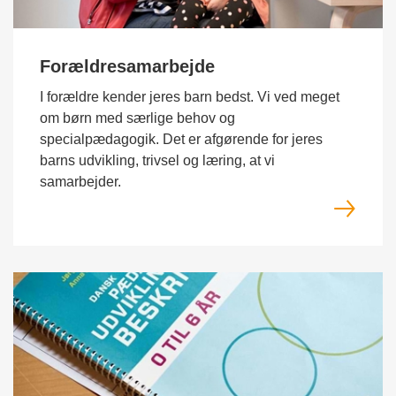
Forældresamarbejde
I forældre kender jeres barn bedst. Vi ved meget
om børn med særlige behov og
specialpædagogik. Det er afgørende for jeres
barns udvikling, trivsel og læring, at vi
samarbejder.