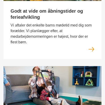
Godt at vide om åbningstider og
ferieafvikling
Vi aftaler det enkelte barns mødetid med dig som
forælder. Vi planlægger efter, at
medarbejdernormeringen er højest, hvor der er
flest børn.