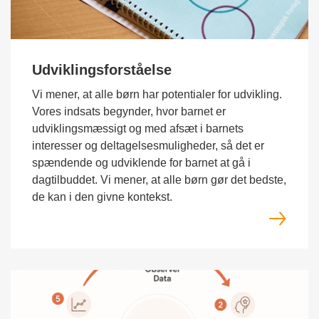
Udviklingsforståelse
Vi mener, at alle børn har potentialer for udvikling.
Vores indsats begynder, hvor barnet er
udviklingsmæssigt og med afsæt i barnets
interesser og deltagelsesmuligheder, så det er
spændende og udviklende for barnet at gå i
dagtilbuddet. Vi mener, at alle børn gør det bedste,
de kan i den givne kontekst.