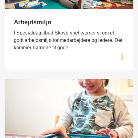
Arbejdsmiljø
I Specialdagtilbud Skovbrynet værner vi om et
godt arbejdsmiljø for medarbejdere og ledere. Det
kommer børnene til gode.