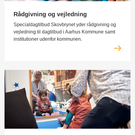
Rådgivning og vejledning
Specialdagtilbud Skovbrynet yder rådgivning og
vejledning til dagtilbud i Aarhus Kommune samt
institutioner udenfor kommunen.