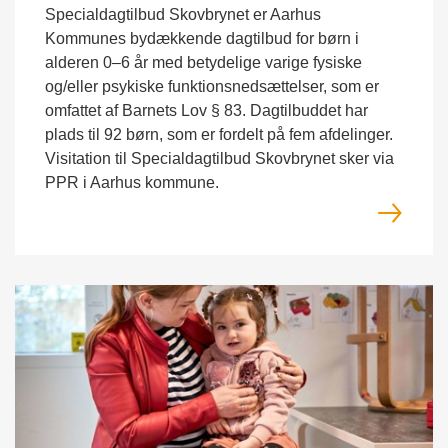
Specialdagtilbud Skovbrynet er Aarhus
Kommunes bydækkende dagtilbud for børn i
alderen 0–6 år med betydelige varige fysiske
og/eller psykiske funktionsnedsættelser, som er
omfattet af Barnets Lov § 83. Dagtilbuddet har
plads til 92 børn, som er fordelt på fem afdelinger.
Visitation til Specialdagtilbud Skovbrynet sker via
PPR i Aarhus kommune.