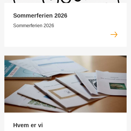
Sommerferien 2026
Sommerferien 2026
Hvem er vi