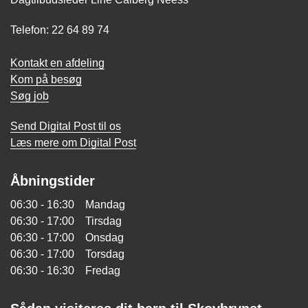
Telefon: 22 64 89 74
Kontakt en afdeling
Kom på besøg
Søg job
Send Digital Post til os
Læs mere om Digital Post
Åbningstider
06:30 - 16:30 Mandag
06:30 - 17:00 Tirsdag
06:30 - 17:00 Onsdag
06:30 - 17:00 Torsdag
06:30 - 16:30 Fredag