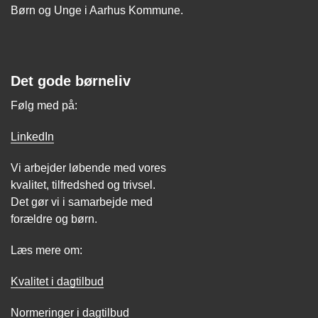
Børn og Unge i Aarhus Kommune.
Det gode børneliv
Følg med på:
LinkedIn
Vi arbejder løbende med vores
kvalitet, tilfredshed og trivsel.
Det gør vi i samarbejde med
forældre og børn.
Læs mere om:
Kvalitet i dagtilbud
Normeringer i dagtilbud