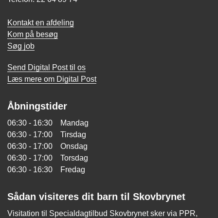
Kontakt en afdeling
Kom på besøg
Søg job
Send Digital Post til os
Læs mere om Digital Post
Åbningstider
06:30 - 16:30 Mandag
06:30 - 17:00 Tirsdag
06:30 - 17:00 Onsdag
06:30 - 17:00 Torsdag
06:30 - 16:30 Fredag
Sådan visiteres dit barn til Skovbrynet
Visitation til Specialdagtilbud Skovbrynet sker via PPR,